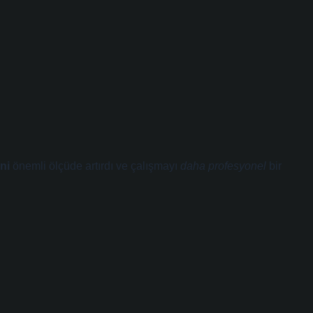
ni
önemli ölçüde artırdı ve çalışmayı
daha profesyonel
bir