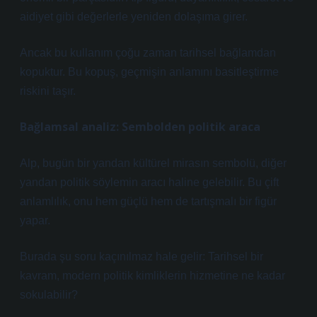
aidiyet gibi değerlerle yeniden dolaşıma girer.
Ancak bu kullanım çoğu zaman tarihsel bağlamdan
kopuktur. Bu kopuş, geçmişin anlamını basitleştirme
riskini taşır.
Bağlamsal analiz: Sembolden politik araca
Alp, bugün bir yandan kültürel mirasın sembolü, diğer
yandan politik söylemin aracı haline gelebilir. Bu çift
anlamlılık, onu hem güçlü hem de tartışmalı bir figür
yapar.
Burada şu soru kaçınılmaz hale gelir: Tarihsel bir
kavram, modern politik kimliklerin hizmetine ne kadar
sokulabilir?