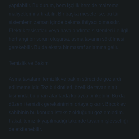
yapılabilir. Bu durum, hem işçilik hem de malzeme
maliyetlerini artırabilir. Bir başka mesele ise, bu tür
sistemlerin zaman içinde bakıma ihtiyacı olmasıdır.
Elektrik tesisatları veya havalandırma sistemleri ile ilgili
herhangi bir sorun oluşursa, asma tavanın sökülmesi
gerekebilir. Bu da ekstra bir masraf anlamına gelir.
Temizlik ve Bakım
Asma tavaların temizlik ve bakım süreci de göz ardı
edilmemelidir. Toz birikintileri, özellikle tavanın alt
kısmında bulunan alanlarda kolayca birikebilir. Bu da
düzenli temizlik gereksinimini ortaya çıkarır. Birçok ev
sahibinin bu konuda isteksiz olduğunu gözlemledim.
Fakat, temizlik yapılmadığı takdirde tavanın işlevselliği
de etkilenebilir.