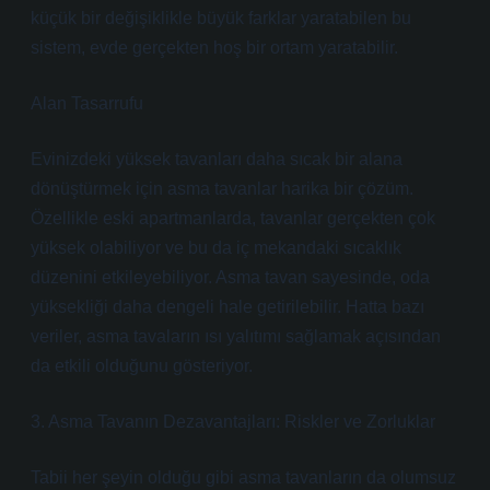
küçük bir değişiklikle büyük farklar yaratabilen bu
sistem, evde gerçekten hoş bir ortam yaratabilir.
Alan Tasarrufu
Evinizdeki yüksek tavanları daha sıcak bir alana
dönüştürmek için asma tavanlar harika bir çözüm.
Özellikle eski apartmanlarda, tavanlar gerçekten çok
yüksek olabiliyor ve bu da iç mekandaki sıcaklık
düzenini etkileyebiliyor. Asma tavan sayesinde, oda
yüksekliği daha dengeli hale getirilebilir. Hatta bazı
veriler, asma tavaların ısı yalıtımı sağlamak açısından
da etkili olduğunu gösteriyor.
3. Asma Tavanın Dezavantajları: Riskler ve Zorluklar
Tabii her şeyin olduğu gibi asma tavanların da olumsuz