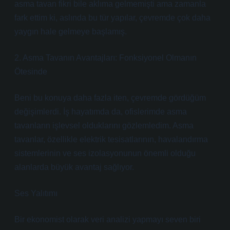
asma tavan fikri bile aklıma gelmemişti ama zamanla
fark ettim ki, aslında bu tür yapılar, çevremde çok daha
yaygın hale gelmeye başlamış.
2. Asma Tavanın Avantajları: Fonksiyonel Olmanın
Ötesinde
Beni bu konuya daha fazla iten, çevremde gördüğüm
değişimlerdi. İş hayatımda da, ofislerimde asma
tavanların işlevsel olduklarını gözlemledim. Asma
tavanlar, özellikle elektrik tesisatlarının, havalandırma
sistemlerinin ve ses izolasyonunun önemli olduğu
alanlarda büyük avantaj sağlıyor.
Ses Yalıtımı
Bir ekonomist olarak veri analizi yapmayı seven biri