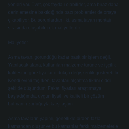
yönleri var. Evet, çok faydalı olabilirler, ama biraz daha
derinlemesine bakıldığında bazı problemler de ortaya
çıkabiliyor. Bu sorunlardan ilki, asma tavan montajı
sırasında oluşabilecek maliyetlerdir.
Maliyetler
Asma tavan, göründüğü kadar basit bir işlem değil.
Yapılacak alana, kullanılan malzeme türüne ve işçilik
kalitesine göre fiyatlar oldukça değişkenlik gösterebilir.
Kendi evimi taşırken, tavanları alçaltma fikrini ciddi
şekilde düşündüm. Fakat, fiyatları araştırmaya
başladığımda, uygun fiyatlı ve kaliteli bir çözüm
bulmanın zorluğuyla karşılaştım.
Asma tavaların yapımı, genellikle birden fazla
katmandan oluşur ve bu katmanlar farklı malzemelerle