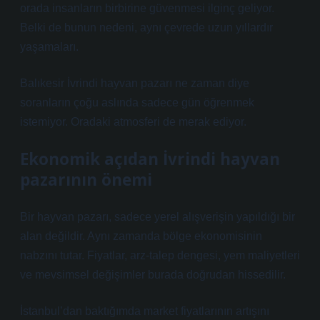
orada insanların birbirine güvenmesi ilginç geliyor.
Belki de bunun nedeni, aynı çevrede uzun yıllardır
yaşamaları.
Balıkesir İvrindi hayvan pazarı ne zaman diye
soranların çoğu aslında sadece gün öğrenmek
istemiyor. Oradaki atmosferi de merak ediyor.
Ekonomik açıdan İvrindi hayvan
pazarının önemi
Bir hayvan pazarı, sadece yerel alışverişin yapıldığı bir
alan değildir. Aynı zamanda bölge ekonomisinin
nabzını tutar. Fiyatlar, arz-talep dengesi, yem maliyetleri
ve mevsimsel değişimler burada doğrudan hissedilir.
İstanbul’dan baktığımda market fiyatlarının artışını