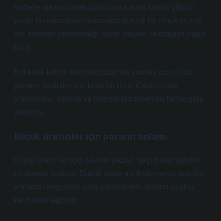
sadece rakam olarak görüyorum. Ama İvrindi gibi bir
yerde bu rakamların arkasında gerçek bir emek ve risk
var. Hayvan yetiştiriciliği, sabır isteyen ve doğaya bağlı
bir iş.
Balıkesir İvrindi hayvan pazarı ne zaman sorusu bu
yüzden üreticiler için kritik bir bilgi. Çünkü satış
planlaması, nakliye ve hazırlık tamamen bu tarihe göre
yapılıyor.
Küçük üreticiler için pazarın anlamı
Küçük üreticiler için hayvan pazarı, geçim kaynağının
en önemli halkası. Büyük zincir marketler veya aracılar
olmadan doğrudan satış yapabilmek, onların ayakta
kalmasını sağlıyor.