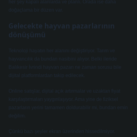
her şey kapalı alanlarda ve planlı. Orada ise daha
doğaçlama bir düzen var.
Gelecekte hayvan pazarlarının
dönüşümü
Teknoloji hayatın her alanını değiştiriyor. Tarım ve
hayvancılık da bundan nasibini alıyor. Belki ileride
Balıkesir İvrindi hayvan pazarı ne zaman sorusu bile
dijital platformlardan takip edilecek.
Online satışlar, dijital açık artırmalar ve uzaktan fiyat
karşılaştırmaları yaygınlaşıyor. Ama yine de fiziksel
pazarların yerini tamamen doldurabilir mi, bundan emin
değilim.
Çünkü bazı şeyler ekran üzerinden hissedilmiyor.