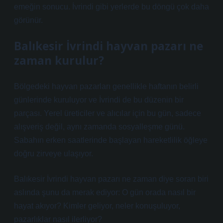
emeğin sonucu. İvrindi gibi yerlerde bu döngü çok daha
görünür.
Balıkesir İvrindi hayvan pazarı ne
zaman kurulur?
Bölgedeki hayvan pazarları genellikle haftanın belirli
günlerinde kuruluyor ve İvrindi de bu düzenin bir
parçası. Yerel üreticiler ve alıcılar için bu gün, sadece
alışveriş değil, aynı zamanda sosyalleşme günü.
Sabahın erken saatlerinde başlayan hareketlilik öğleye
doğru zirveye ulaşıyor.
Balıkesir İvrindi hayvan pazarı ne zaman diye soran biri
aslında şunu da merak ediyor: O gün orada nasıl bir
hayat akıyor? Kimler geliyor, neler konuşuluyor,
pazarlıklar nasıl ilerliyor?