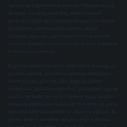
toplama ve değerlendirme amacıyla kullanılan önemli
bir araçtır. Ancak bu nicel araç, sadece bilimsel
gelişmeleri değil, aynı zamanda toplumsal ve bilimsel
dönüşümleri anlamamıza da yardımcı olabilir.
Geçmişte, daha nitel yorumlarla şekillenen bilimsel
analizler, zamanla nicel verilere dayalı daha sistematik
bir yaklaşıma evrilmiştir.
Bugünün verilerini ve analiz yöntemlerini anlamak için
geçmişe bakmak, bilimsel ve toplumsal dönüşümün
izlerini sürmek, geleceği daha doğru bir şekilde
yorumlamak adına önemlidir. Peki, günümüzde yapılan
analizler ne kadar nesneldir? Verilere dayalı kararlar,
toplumsal eşitsizlikleri mi daha da derinleştiriyor, yoksa
toplumda daha fazla şeffaflık ve adalet mi sağlıyor? Bu
sorular, sadece akademik dünyada değil, toplumsal