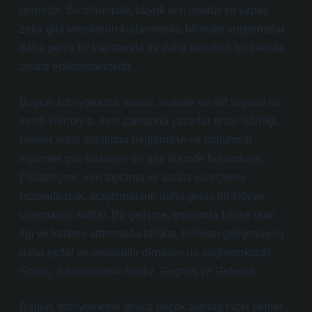
gelmiştir. Bu dönemde, büyük veri analizi ve yapay
zeka gibi tekniklerin kullanımıyla, bilimsel araştırmalar
daha geniş bir kapsamda ve daha derinlikli bir şekilde
analiz edilebilmektedir.
Bugün, bibliyometrik analiz, makale ve atıf sayıları ile
sınırlı kalmayıp, aynı zamanda yazarlar arası işbirliği,
ülkeler arası araştırma bağlantıları ve toplumsal
eğilimler gibi faktörleri de göz önünde bulundurur.
Dijitalleşme, veri toplama ve analiz süreçlerini
hızlandırarak, araştırmaların daha geniş bir kitleye
ulaşmasını sağlar. Bu gelişme, toplumda bilime olan
ilgi ve katılımı arttırmakla birlikte, bilimsel gelişmelerin
daha şeffaf ve erişilebilir olmasını da sağlamaktadır.
Sonuç: Bibliyometrik Analiz, Geçmiş ve Gelecek
Bugün, bibliyometrik analiz birçok alanda nicel veriler