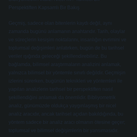
Perspektiften Kapsamlı Bir Bakış
Geçmiş, sadece olan bitenlerin kaydı değil, aynı
zamanda bugünü anlamanın anahtarıdır. Tarih, olaylar
ve süreçlerin kesişim noktalarını, insanlığın evrimini ve
toplumsal değişimleri anlatırken, bugün de bu tarihsel
veriler ışığında geleceği şekillendirebiliriz. Bu
bağlamda, bilimsel araştırmaların analizini anlamak,
yalnızca bilimsel bir yöntemle sınırlı değildir. Geçmişin
izlerini sürerken, bugünün teknikleri ve yöntemleri ile
yapılan analizlerin tarihsel bir perspektiften nasıl
şekillendiğini anlamak da önemlidir. Bibliyometrik
analiz, günümüzde oldukça yaygınlaşmış bir nicel
analiz aracıdır, ancak tarihsel açıdan bakıldığında, bu
yöntem sadece bir analiz aracı olmanın ötesine geçer;
toplumsal ve bilimsel değişimlerin bir yansımasıdır.