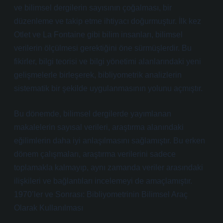
ve bilimsel dergilerin sayısının çoğalması, bir
düzenleme ve takip etme ihtiyacı doğurmuştur. İlk kez
Otlet ve La Fontaine gibi bilim insanları, bilimsel
verilerin ölçülmesi gerektiğini öne sürmüşlerdir. Bu
fikirler, bilgi teorisi ve bilgi yönetimi alanlarındaki yeni
gelişmelerle birleşerek, bibliyometrik analizlerin
sistematik bir şekilde uygulanmasının yolunu açmıştır.
Bu dönemde, bilimsel dergilerde yayımlanan
makalelerin sayısal verileri, araştırma alanındaki
eğilimlerin daha iyi anlaşılmasını sağlamıştır. Bu erken
dönem çalışmaları, araştırma verilerini sadece
toplamakla kalmayıp, aynı zamanda veriler arasındaki
ilişkileri ve bağlantıları incelemeyi de amaçlamıştır.
1970’ler ve Sonrası: Bibliyometrinin Bilimsel Araç
Olarak Kullanılması