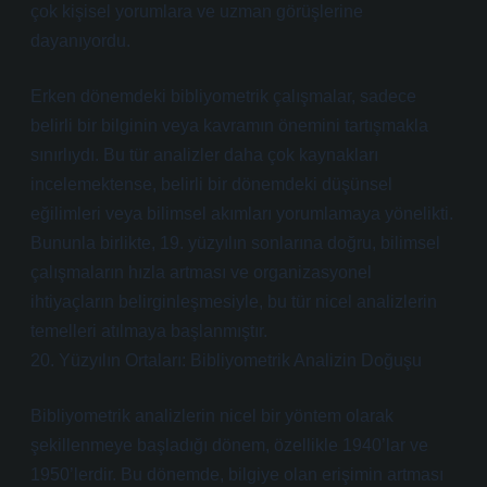
çok kişisel yorumlara ve uzman görüşlerine
dayanıyordu.
Erken dönemdeki bibliyometrik çalışmalar, sadece
belirli bir bilginin veya kavramın önemini tartışmakla
sınırlıydı. Bu tür analizler daha çok kaynakları
incelemektense, belirli bir dönemdeki düşünsel
eğilimleri veya bilimsel akımları yorumlamaya yönelikti.
Bununla birlikte, 19. yüzyılın sonlarına doğru, bilimsel
çalışmaların hızla artması ve organizasyonel
ihtiyaçların belirginleşmesiyle, bu tür nicel analizlerin
temelleri atılmaya başlanmıştır.
20. Yüzyılın Ortaları: Bibliyometrik Analizin Doğuşu
Bibliyometrik analizlerin nicel bir yöntem olarak
şekillenmeye başladığı dönem, özellikle 1940’lar ve
1950’lerdir. Bu dönemde, bilgiye olan erişimin artması