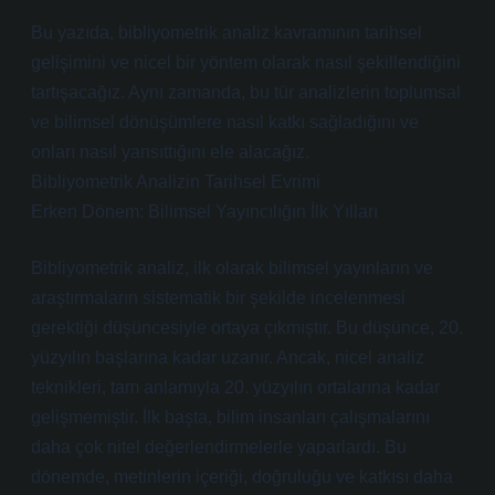
Bu yazıda, bibliyometrik analiz kavramının tarihsel
gelişimini ve nicel bir yöntem olarak nasıl şekillendiğini
tartışacağız. Aynı zamanda, bu tür analizlerin toplumsal
ve bilimsel dönüşümlere nasıl katkı sağladığını ve
onları nasıl yansıttığını ele alacağız.
Bibliyometrik Analizin Tarihsel Evrimi
Erken Dönem: Bilimsel Yayıncılığın İlk Yılları
Bibliyometrik analiz, ilk olarak bilimsel yayınların ve
araştırmaların sistematik bir şekilde incelenmesi
gerektiği düşüncesiyle ortaya çıkmıştır. Bu düşünce, 20.
yüzyılın başlarına kadar uzanır. Ancak, nicel analiz
teknikleri, tam anlamıyla 20. yüzyılın ortalarına kadar
gelişmemiştir. İlk başta, bilim insanları çalışmalarını
daha çok nitel değerlendirmelerle yaparlardı. Bu
dönemde, metinlerin içeriği, doğruluğu ve katkısı daha