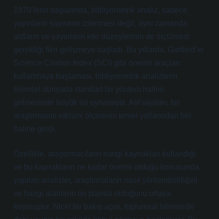
1970’lerin başlarında, bibliyometrik analiz, sadece
yayınların sayısının izlenmesi değil, aynı zamanda
atıfların ve yayınların etki düzeylerinin de ölçülmesi
gerektiği fikri gelişmeye başladı. Bu yıllarda, Garfield’ın
Science Citation Index (SCI) gibi önemli araçları
kullanmaya başlaması, bibliyometrik analizlerin
bilimsel dünyada standart bir yöntem haline
gelmesinde büyük rol oynamıştır. Atıf sayıları, bir
araştırmanın etkisini ölçmenin temel yollarından biri
haline geldi.
Özellikle, araştırmacıların hangi kaynakları kullandığı
ve bu kaynakların ne kadar önemli olduğu konusunda
yapılan analizler, araştırmaların nasıl yönlendirildiğini
ve hangi alanların ön planda olduğunu ortaya
koymuştur. Nicel bir bakış açısı, toplumsal bilimlerde