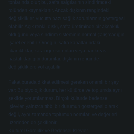
tonlarında olur; bu, safra salgılarının sindirimdeki
rolünden kaynaklanır. Ancak dışkının rengindeki
değişiklikler, vücutta bazı sağlık sorunlarının göstergesi
olabilir. Açık renkli dışkı, safra üretiminde bir aksaklık
olduğunu veya sindirim sisteminin normal çalışmadığını
işaret edebilir. Örneğin, safra kanallarındaki
tıkanıklıklar, karaciğer sorunları veya pankreas
hastalıkları gibi durumlar, dışkının renginde
değişikliklere yol açabilir.
Fakat burada dikkat edilmesi gereken önemli bir şey
var: Bu biyolojik durum, her kültürde ve toplumda aynı
şekilde yorumlanmaz. Birçok kültürde bedensel
işlevler, yalnızca tıbbi bir durumun göstergesi olarak
değil, aynı zamanda toplumun normları ve değerleri
üzerinden de şekillenir.
Kültürel Görelilik ve Bedensel İşlevler