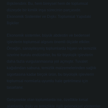
ilişkilendirir. Bu, hem bireysel hem de toplumsal
düzeyde bir kimlik inşa sürecinin parçasıdır.
Ekonomik Sistemler ve Dışkı: Toplumsal Yapıdaki
İlişkiler
Ekonomik sistemler, büyük abdestin ve bedensel
işlevlerin toplumsal algısını önemli ölçüde etkiler.
Örneğin, sanayileşmiş toplumlarda hijyen ve temizlik
üzerine kurulu endüstriler, bu tür biyolojik işlevlerin
daha fazla vurgulanmasına yol açmıştır. Tuvalet
kağıdından sabuna, temizlik malzemelerinden sağlık
sigortasına kadar birçok ürün, bu biyolojik işlevlerin
toplumsal normlarla uyumlu hale getirilmesi için
tasarlanır.
Gelişmekte olan toplumlarda ise, özellikle kırsal
alanlarda, dışkı ve temizlikle ilgili geleneksel yöntemler