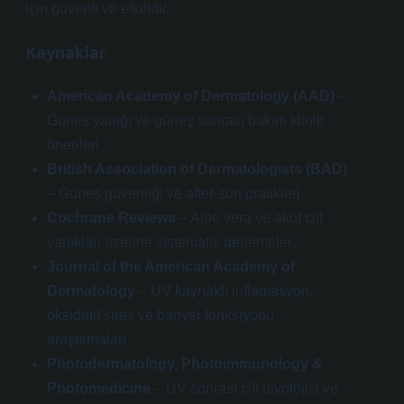
için güvenli ve etkilidir.
Kaynaklar
American Academy of Dermatology (AAD)
–
Güneş yanığı ve güneş sonrası bakım klinik
önerileri.
British Association of Dermatologists (BAD)
– Güneş güvenliği ve after-sun pratikleri.
Cochrane Reviews
– Aloe vera ve akut cilt
yanıkları üzerine sistematik derlemeler.
Journal of the American Academy of
Dermatology
– UV kaynaklı inflamasyon,
oksidatif stres ve bariyer fonksiyonu
araştırmaları.
Photodermatology, Photoimmunology &
Photomedicine
– UV sonrası cilt biyolojisi ve