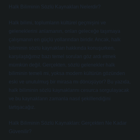
Halk Biliminin Sözlü Kaynakları Nelerdir?
Halk bilimi, toplumların kültürel geçmişini ve
geleneklerini anlamanın, onları geleceğe taşımaya
çalışmanın en güçlü yollarından biridir. Ancak, halk
biliminin sözlü kaynakları hakkında konuşurken,
karşılaştığımız bazı temel soruları göz ardı etmek
mümkün değil. Gerçekten, sözlü gelenekler halk
biliminin temeli mi, yoksa modern kültürün gözünden
eski ve unutulmuş bir mirasa mı dönüşüyor? Bu yazıda,
halk biliminin sözlü kaynaklarını cesurca sorgulayacak
ve bu kaynakların zamanla nasıl şekillendiğini
tartışacağız.
Halk Biliminin Sözlü Kaynakları: Gerçekten Ne Kadar
Güvenilir?