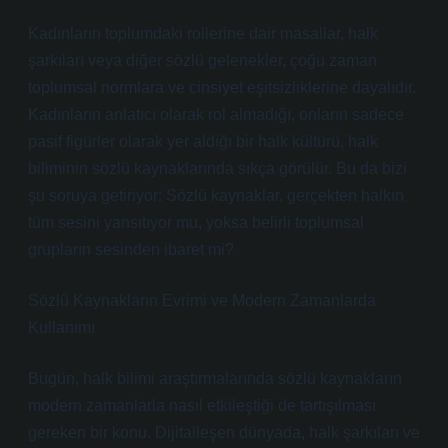
Kadınların toplumdaki rollerine dair masallar, halk
şarkıları veya diğer sözlü gelenekler, çoğu zaman
toplumsal normlara ve cinsiyet eşitsizliklerine dayalıdır.
Kadınların anlatıcı olarak rol almadığı, onların sadece
pasif figürler olarak yer aldığı bir halk kültürü, halk
biliminin sözlü kaynaklarında sıkça görülür. Bu da bizi
şu soruya getiriyor: Sözlü kaynaklar, gerçekten halkın
tüm sesini yansıtıyor mu, yoksa belirli toplumsal
grupların sesinden ibaret mi?
Sözlü Kaynakların Evrimi ve Modern Zamanlarda
Kullanımı
Bugün, halk bilimi araştırmalarında sözlü kaynakların
modern zamanlarla nasıl etkileştiği de tartışılması
gereken bir konu. Dijitalleşen dünyada, halk şarkıları ve