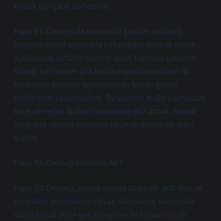
kılmak için çaba sarf ediyor.
Hayır Eli Derneği de benzer bir şekilde, topladığı
bağışları hangi amaçlarla kullandığını düzenli olarak
açıklayarak şeffaflık ilkesine sadık kalmaya çalışıyor.
Ancak, her dernek gibi bu tür organizasyonların da
kontrolsüz büyüme aşamalarında bazen güven
problemleri yaşanabiliyor. Bu yüzden, bağış yapmadan
önce derneğin faaliyet raporlarına göz atmak, sosyal
medyada yapılan yorumları okumak önemli bir adım
olabilir.
Hayır Eli Derneği Güvenilir Mi?
Hayır Eli Derneği, sosyal medya üzerinde aktif olan ve
genellikle yardımlarını ihtiyaç sahiplerine ulaştırmak
adına birçok proje gerçekleştiren bir kurum olarak