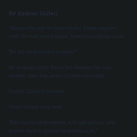
Bir Kadının Sözleri
Yanıma orta yaşlı bir kadın oturdu. Elinde poşetler
vardı. Bir süre sessiz kaldık. Sonra bana dönüp sordu:
“Bir şey mi düşündün evladım?”
Bir an duraksadım. Sonra fark etmeden her şeyi
anlattım. İlanı, boy şartını, içimdeki karışıklığı…
Dinledi. Sözümü kesmedi.
Sonra sadece şunu dedi:
“Bazı kapılar santimetreyle açılır gibi görünür ama
aslında insanın içindeki kararlılıkla açılır.”