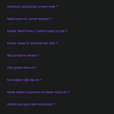
Oynamaz atasözünün anlamı nedir ?
Ağustos 8, 2026
Nakit avans ne zaman kapanır ?
Ağustos 8, 2026
Kurtlar Vadisi Pusu 1. bölüm hangi yıl çıktı ?
Ağustos 7, 2026
Kurtlar Vadisi 97 bölümde kim öldü ?
Ağustos 7, 2026
Ittıla olmak ne demek ?
Ağustos 7, 2026
Hub girişim kime ait ?
Ağustos 7, 2026
Kurbağalar siğil atar mı ?
Ağustos 7, 2026
Hasta hakları sorumlusu ne kadar maaş alır ?
Ağustos 7, 2026
Günlük kaç gram altın bozdurulur ?
Ağustos 7, 2026