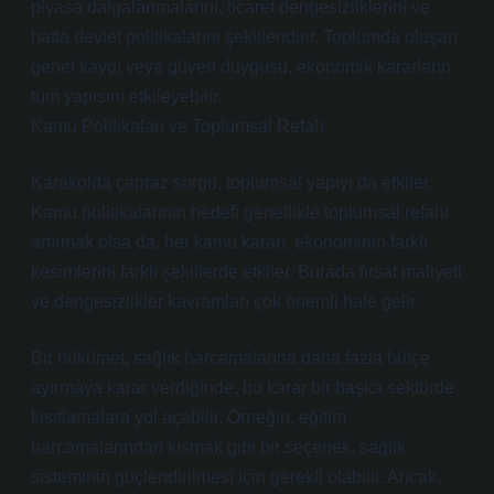
piyasa dalgalanmalarını, ticaret dengesizliklerini ve
hatta devlet politikalarını şekillendirir. Toplumda oluşan
genel kaygı veya güven duygusu, ekonomik kararların
tüm yapısını etkileyebilir.
Kamu Politikaları ve Toplumsal Refah
Karakolda çapraz sorgu, toplumsal yapıyı da etkiler.
Kamu politikalarının hedefi genellikle toplumsal refahı
artırmak olsa da, her kamu kararı, ekonominin farklı
kesimlerini farklı şekillerde etkiler. Burada fırsat maliyeti
ve dengesizlikler kavramları çok önemli hale gelir.
Bir hükümet, sağlık harcamalarına daha fazla bütçe
ayırmaya karar verdiğinde, bu karar bir başka sektörde
kısıtlamalara yol açabilir. Örneğin, eğitim
harcamalarından kısmak gibi bir seçenek, sağlık
sisteminin güçlendirilmesi için gerekli olabilir. Ancak,