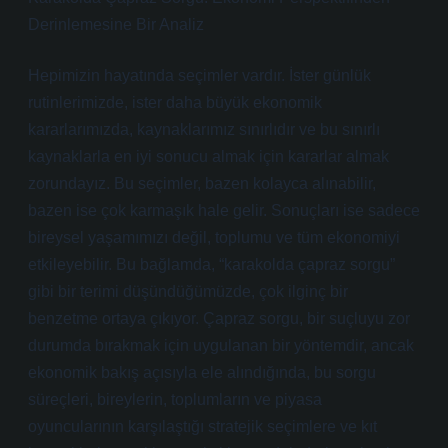
Derinlemesine Bir Analiz
Hepimizin hayatında seçimler vardır. İster günlük
rutinlerimizde, ister daha büyük ekonomik
kararlarımızda, kaynaklarımız sınırlıdır ve bu sınırlı
kaynaklarla en iyi sonucu almak için kararlar almak
zorundayız. Bu seçimler, bazen kolayca alınabilir,
bazen ise çok karmaşık hale gelir. Sonuçları ise sadece
bireysel yaşamımızı değil, toplumu ve tüm ekonomiyi
etkileyebilir. Bu bağlamda, “karakolda çapraz sorgu”
gibi bir terimi düşündüğümüzde, çok ilginç bir
benzetme ortaya çıkıyor. Çapraz sorgu, bir suçluyu zor
durumda bırakmak için uygulanan bir yöntemdir, ancak
ekonomik bakış açısıyla ele alındığında, bu sorgu
süreçleri, bireylerin, toplumların ve piyasa
oyuncularının karşılaştığı stratejik seçimlere ve kıt