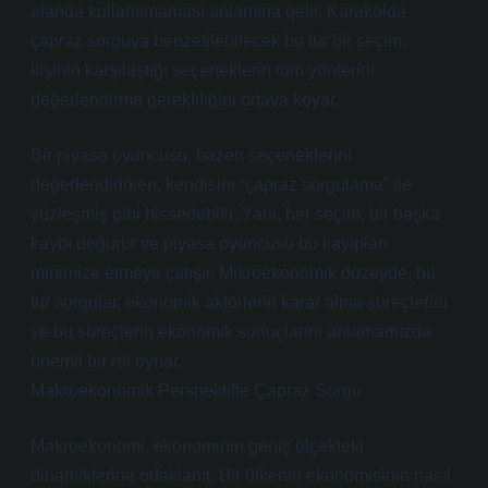
alanda kullanılmaması anlamına gelir. Karakolda
çapraz sorguya benzetilebilecek bu tür bir seçim,
kişinin karşılaştığı seçeneklerin tüm yönlerini
değerlendirme gerekliliğini ortaya koyar.
Bir piyasa oyuncusu, bazen seçeneklerini
değerlendirirken, kendisini “çapraz sorgulama” ile
yüzleşmiş gibi hissedebilir. Yani, her seçim, bir başka
kaybı doğurur ve piyasa oyuncusu bu kayıpları
minimize etmeye çalışır. Mikroekonomik düzeyde, bu
tür sorgular, ekonomik aktörlerin karar alma süreçlerini
ve bu süreçlerin ekonomik sonuçlarını anlamamızda
önemli bir rol oynar.
Makroekonomik Perspektifte Çapraz Sorgu
Makroekonomi, ekonominin geniş ölçekteki
dinamiklerine odaklanır. Bir ülkenin ekonomisinin nasıl