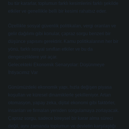
bu tür kararlar, toplumun farklı kesimlerini farklı şekilde
etkiler ve genellikle belli bir kesimi rahatsız eder.
Özellikle sosyal güvenlik politikaları, vergi oranları ve
gelir dağılımı gibi konular, çapraz sorgu benzeri bir
düşünce yapısını gerektirir. Kamu politikalarının her bir
yönü, farklı sosyal sınıfları etkiler ve bu da
dengesizliklere yol açar.
Gelecekteki Ekonomik Senaryolar: Düşünmeye
İhtiyacımız Var
Günümüzdeki ekonomik yapı, hızla değişen piyasa
koşulları ve küresel dinamiklerle şekilleniyor. Artan
otomasyon, yapay zeka, dijital ekonomi gibi faktörler,
insanları ve firmaları yeniden sorgulamaya zorlayacak.
Çapraz sorgu, sadece bireysel bir karar alma süreci
değil, aynı zamanda toplumun ve devletin karşılaştığı