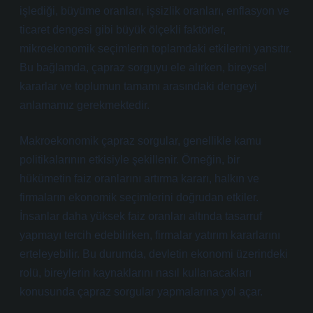
işlediği, büyüme oranları, işsizlik oranları, enflasyon ve
ticaret dengesi gibi büyük ölçekli faktörler,
mikroekonomik seçimlerin toplamdaki etkilerini yansıtır.
Bu bağlamda, çapraz sorguyu ele alırken, bireysel
kararlar ve toplumun tamamı arasındaki dengeyi
anlamamız gerekmektedir.
Makroekonomik çapraz sorgular, genellikle kamu
politikalarının etkisiyle şekillenir. Örneğin, bir
hükümetin faiz oranlarını artırma kararı, halkın ve
firmaların ekonomik seçimlerini doğrudan etkiler.
İnsanlar daha yüksek faiz oranları altında tasarruf
yapmayı tercih edebilirken, firmalar yatırım kararlarını
erteleyebilir. Bu durumda, devletin ekonomi üzerindeki
rolü, bireylerin kaynaklarını nasıl kullanacakları
konusunda çapraz sorgular yapmalarına yol açar.