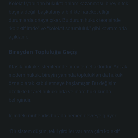
Kolektif yapıların hukukta anlam kazanması, bireyin tek
başına değil, başkalarıyla birlikte hareket ettiği
durumlarda ortaya çıkar. Bu durum hukuk teorisinde
“kolektif irade” ve “kolektif sorumluluk” gibi kavramlarla
açıklanır.
Bireyden Topluluğa Geçiş
Klasik hukuk sistemlerinde birey temel aktördür. Ancak
modern hukuk, bireyin yanında toplulukları da hukuki
özne olarak kabul etmeye başlamıştır. Bu değişim
özellikle ticaret hukukunda ve idare hukukunda
belirgindir.
İçimdeki mühendis burada hemen devreye giriyor:
“Bir sistem düşün, tekil girdiler var ama çıktı kolektif