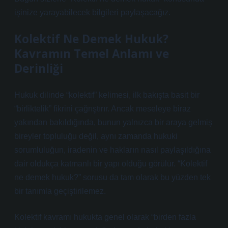
işinize yarayabilecek bilgileri paylaşacağız.
Kolektif Ne Demek Hukuk?
Kavramın Temel Anlamı ve
Derinliği
Hukuk dilinde “kolektif” kelimesi, ilk bakışta basit bir
“birliktelik” fikrini çağrıştırır. Ancak meseleye biraz
yakından bakıldığında, bunun yalnızca bir araya gelmiş
bireyler topluluğu değil, aynı zamanda hukuki
sorumluluğun, iradenin ve hakların nasıl paylaşıldığına
dair oldukça katmanlı bir yapı olduğu görülür. “Kolektif
ne demek hukuk?” sorusu da tam olarak bu yüzden tek
bir tanımla geçiştirilemez.
Kolektif kavramı hukukta genel olarak “birden fazla