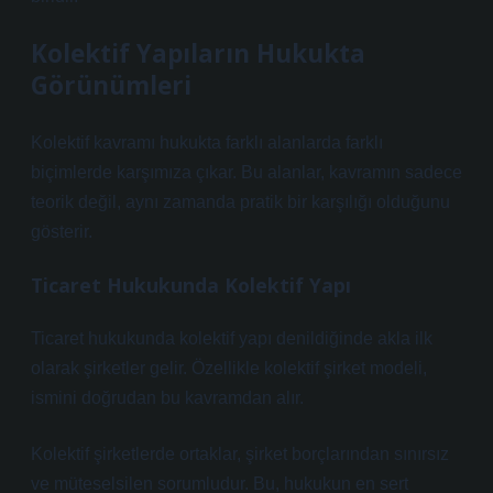
Kolektif Yapıların Hukukta
Görünümleri
Kolektif kavramı hukukta farklı alanlarda farklı
biçimlerde karşımıza çıkar. Bu alanlar, kavramın sadece
teorik değil, aynı zamanda pratik bir karşılığı olduğunu
gösterir.
Ticaret Hukukunda Kolektif Yapı
Ticaret hukukunda kolektif yapı denildiğinde akla ilk
olarak şirketler gelir. Özellikle kolektif şirket modeli,
ismini doğrudan bu kavramdan alır.
Kolektif şirketlerde ortaklar, şirket borçlarından sınırsız
ve müteselsilen sorumludur. Bu, hukukun en sert