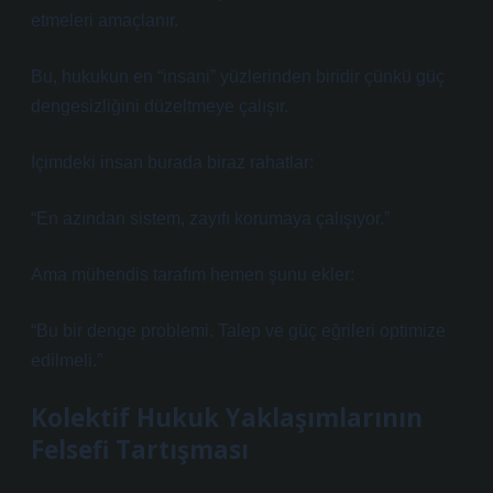
etmeleri amaçlanır.
Bu, hukukun en “insani” yüzlerinden biridir çünkü güç
dengesizliğini düzeltmeye çalışır.
İçimdeki insan burada biraz rahatlar:
“En azından sistem, zayıfı korumaya çalışıyor.”
Ama mühendis tarafım hemen şunu ekler:
“Bu bir denge problemi. Talep ve güç eğrileri optimize
edilmeli.”
Kolektif Hukuk Yaklaşımlarının
Felsefi Tartışması