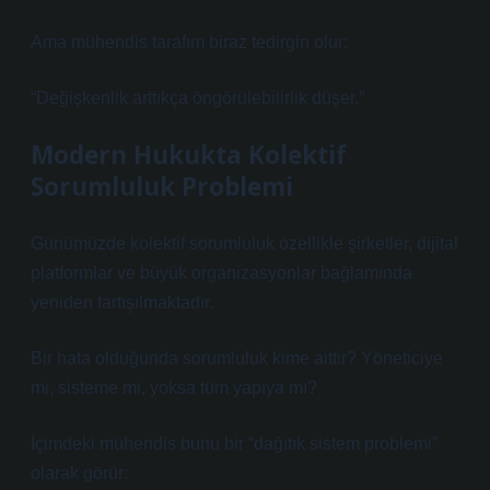
Ama mühendis tarafım biraz tedirgin olur:
“Değişkenlik arttıkça öngörülebilirlik düşer.”
Modern Hukukta Kolektif
Sorumluluk Problemi
Günümüzde kolektif sorumluluk özellikle şirketler, dijital
platformlar ve büyük organizasyonlar bağlamında
yeniden tartışılmaktadır.
Bir hata olduğunda sorumluluk kime aittir? Yöneticiye
mi, sisteme mi, yoksa tüm yapıya mı?
İçimdeki mühendis bunu bir “dağıtık sistem problemi”
olarak görür: