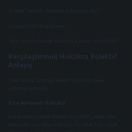
“Kontrol edilebilir sistemler daha stabil olur.”
İçimdeki insan karşılık verir:
“Ama insanlar kontrol edilemez, sadece anlaşılabilir.”
Karşılaştırmalı Hukukta Kolektif
Anlayış
Farklı hukuk sistemleri kolektif kavramını farklı
şekillerde yorumlar.
Kıta Avrupası Hukuku
Kıta Avrupası hukuk sisteminde kolektif yapılar daha
sistematik ve kodifiye edilmiştir. Özellikle Türk hukuk