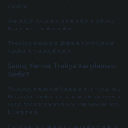
değişiyor.
Ama değişim her zaman ilerleme anlamına gelmiyor.
Bazen sadece farklılaşma oluyor.
Trakya karşılaması da bu çizgide duruyor: bir yandan
yaşarken, bir yandan dönüşüyor.
Sonuç Yerine: Trakya Karşılaması
Nedir?
Trakya karşılaması nedir? sorusunun tek bir cevabı yok.
Bu oyun; bir coğrafyanın hafızası, bir topluluğun enerjisi
ve aynı zamanda modern dünyanın etkisiyle şekillenen
bir performans.
Güçlü tarafı çok: birlik duygusu, ritim, kültürel süreklilik.