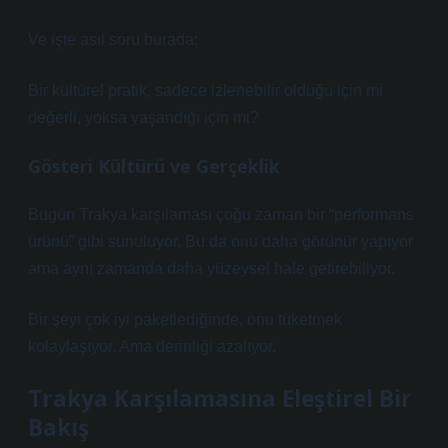
Ve işte asıl soru burada:
Bir kültürel pratik, sadece izlenebilir olduğu için mi
değerli, yoksa yaşandığı için mi?
Gösteri Kültürü ve Gerçeklik
Bugün Trakya karşılaması çoğu zaman bir “performans
ürünü” gibi sunuluyor. Bu da onu daha görünür yapıyor
ama aynı zamanda daha yüzeysel hale getirebiliyor.
Bir şeyi çok iyi paketlediğinde, onu tüketmek
kolaylaşıyor. Ama derinliği azalıyor.
Trakya Karşılamasına Eleştirel Bir
Bakış