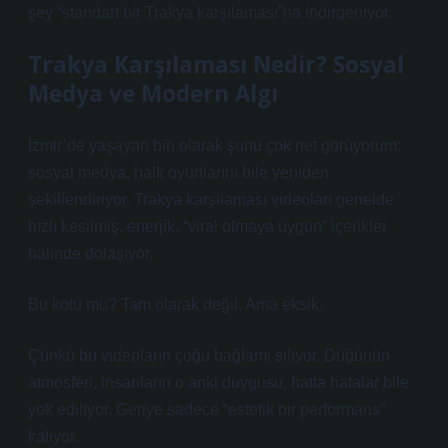
şey “standart bir Trakya karşılaması”na indirgeniyor.
Trakya Karşılaması Nedir? Sosyal
Medya ve Modern Algı
İzmir’de yaşayan biri olarak şunu çok net görüyorum:
sosyal medya, halk oyunlarını bile yeniden
şekillendiriyor. Trakya karşılaması videoları genelde
hızlı kesilmiş, enerjik, “viral olmaya uygun” içerikler
halinde dolaşıyor.
Bu kötü mü? Tam olarak değil. Ama eksik.
Çünkü bu videoların çoğu bağlamı siliyor. Düğünün
atmosferi, insanların o anki duygusu, hatta hatalar bile
yok ediliyor. Geriye sadece “estetik bir performans”
kalıyor.