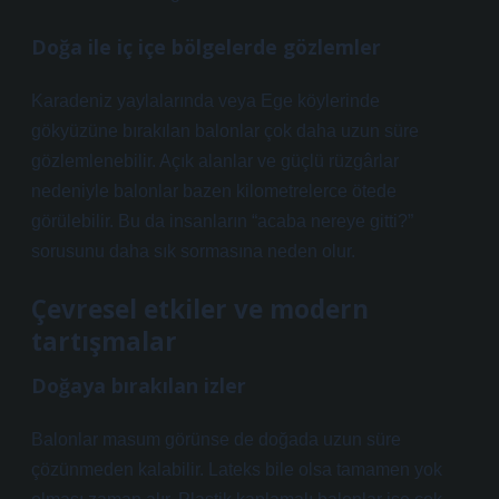
Doğa ile iç içe bölgelerde gözlemler
Karadeniz yaylalarında veya Ege köylerinde
gökyüzüne bırakılan balonlar çok daha uzun süre
gözlemlenebilir. Açık alanlar ve güçlü rüzgârlar
nedeniyle balonlar bazen kilometrelerce ötede
görülebilir. Bu da insanların “acaba nereye gitti?”
sorusunu daha sık sormasına neden olur.
Çevresel etkiler ve modern
tartışmalar
Doğaya bırakılan izler
Balonlar masum görünse de doğada uzun süre
çözünmeden kalabilir. Lateks bile olsa tamamen yok