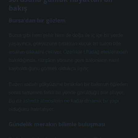
bakış
Bursa’dan bir gözlem
Bursa gibi hem şehir hem de doğa ile iç içe bir yerde
yaşayınca, gökyüzüne bırakılan küçük bir balon bile
insanın dikkatini çekiyor. Özellikle Uludağ eteklerinden
bakıldığında, rüzgârın yönüne göre balonların nasıl
kaybolduğunu görmek oldukça ilginç.
Bazen sabah gökyüzüne bırakılan bir balonun öğleden
sonra tamamen farklı bir yönde görüldüğü bile oluyor.
Bu da aslında atmosferin ne kadar dinamik bir yapı
olduğunu hatırlatıyor.
Gündelik merakın bilimle buluşması