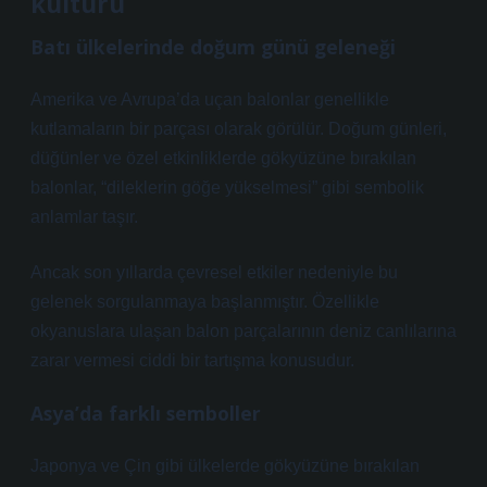
kültürü
Batı ülkelerinde doğum günü geleneği
Amerika ve Avrupa’da uçan balonlar genellikle
kutlamaların bir parçası olarak görülür. Doğum günleri,
düğünler ve özel etkinliklerde gökyüzüne bırakılan
balonlar, “dileklerin göğe yükselmesi” gibi sembolik
anlamlar taşır.
Ancak son yıllarda çevresel etkiler nedeniyle bu
gelenek sorgulanmaya başlanmıştır. Özellikle
okyanuslara ulaşan balon parçalarının deniz canlılarına
zarar vermesi ciddi bir tartışma konusudur.
Asya’da farklı semboller
Japonya ve Çin gibi ülkelerde gökyüzüne bırakılan