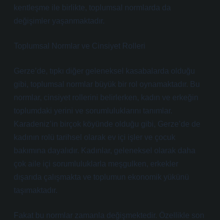
kentleşme ile birlikte, toplumsal normlarda da
değişimler yaşanmaktadır.
Toplumsal Normlar ve Cinsiyet Rolleri
Gerze’de, tıpkı diğer geleneksel kasabalarda olduğu
gibi, toplumsal normlar büyük bir rol oynamaktadır. Bu
normlar, cinsiyet rollerini belirlerken, kadın ve erkeğin
toplumdaki yerini ve sorumluluklarını tanımlar.
Karadeniz’in birçok köyünde olduğu gibi, Gerze’de de
kadının rolü tarihsel olarak ev içi işler ve çocuk
bakımına dayalıdır. Kadınlar, geleneksel olarak daha
çok aile içi sorumluluklarla meşgulken, erkekler
dışarıda çalışmakta ve toplumun ekonomik yükünü
taşımaktadır.
Fakat bu normlar zamanla değişmektedir. Özellikle son