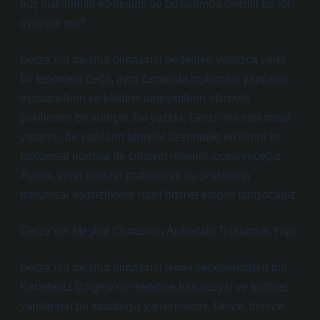
güç ilişkilerinin etkileşimi de bu tanımda önemli bir rol
oynuyor mu?
Gerze’nin meşhur olmasının nedenleri yalnızca yerel
bir fenomeni değil, aynı zamanda toplumsal yapıların,
eşitsizliklerin ve kültürel değişimlerin etkisiyle
şekillenen bir süreçtir. Bu yazıda, Gerze’nin toplumsal
yapısını, bu yapıların bireyler üzerindeki etkilerini ve
toplumsal normlar ile cinsiyet rollerini inceleyeceğiz.
Ayrıca, yerel kültürel pratikler ve bu pratiklerin
toplumsal eşitsizliklere nasıl hizmet ettiğini tartışacağız.
Gerze’nin Meşhur Olmasının Ardındaki Toplumsal Yapı
Gerze’nin meşhur olmasının temel sebeplerinden biri,
Karadeniz Bölgesi’nin kendine has sosyal ve kültürel
yapılarının bu kasabaya yansımasıdır. Gerze, denize