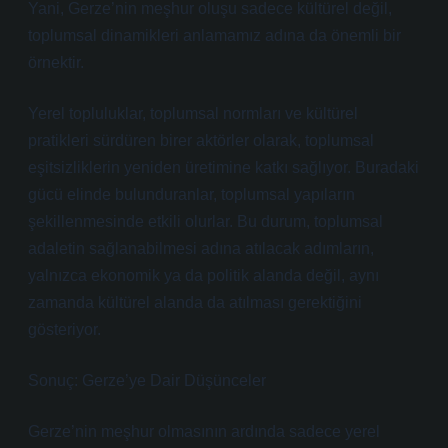
Yani, Gerze’nin meşhur oluşu sadece kültürel değil,
toplumsal dinamikleri anlamamız adına da önemli bir
örnektir.
Yerel topluluklar, toplumsal normları ve kültürel
pratikleri sürdüren birer aktörler olarak, toplumsal
eşitsizliklerin yeniden üretimine katkı sağlıyor. Buradaki
gücü elinde bulunduranlar, toplumsal yapıların
şekillenmesinde etkili olurlar. Bu durum, toplumsal
adaletin sağlanabilmesi adına atılacak adımların,
yalnızca ekonomik ya da politik alanda değil, aynı
zamanda kültürel alanda da atılması gerektiğini
gösteriyor.
Sonuç: Gerze’ye Dair Düşünceler
Gerze’nin meşhur olmasının ardında sadece yerel