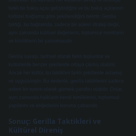
farklı bir bakış açısı geliştirdiğini ve bu bakış açılarının
kültürel bağlama göre şekillendiğini belirtir. Gerilla
taktiği, bu bağlamda, sadece bir askeri strateji değil,
aynı zamanda kültürel değerlerin, toplumsal normların
ve kimliklerin bir yansımasıdır.
Gerilla savaşı, tarihsel olarak farklı toplumlar ve
kültürlerde benzer şekillerde ortaya çıkmış olabilir.
Ancak her kültür, bu taktikleri farklı şekillerde anlamış
ve uygulamıştır. Bu nedenle, gerilla taktiklerini sadece
askeri bir eylem olarak görmek yanıltıcı olabilir. Onlar,
aynı zamanda halkların kendi kimliklerini, toplumsal
yapılarını ve değerlerini koruma çabasıdır.
Sonuç: Gerilla Taktikleri ve
Kültürel Direniş