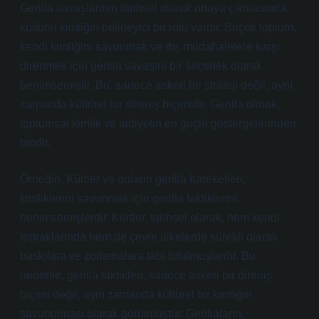
Gerilla savaşlarının tarihsel olarak ortaya çıkmasında,
kültürel kimliğin belirleyici bir rolü vardır. Birçok toplum,
kendi kimliğini savunmak ve dış müdahalelere karşı
direnmek için gerilla savaşını bir seçenek olarak
benimsemiştir. Bu, sadece askeri bir strateji değil, aynı
zamanda kültürel bir direniş biçimidir. Gerilla olmak,
toplumsal kimlik ve aidiyetin en güçlü göstergelerinden
biridir.
Örneğin, Kürtler ve onların gerilla hareketleri,
kimliklerini savunmak için gerilla taktiklerini
benimsemişlerdir. Kürtler, tarihsel olarak, hem kendi
topraklarında hem de çevre ülkelerde sürekli olarak
baskılara ve zorlamalara tabi tutulmuşlardır. Bu
nedenle, gerilla taktikleri, sadece askeri bir direniş
biçimi değil, aynı zamanda kültürel bir kimliğin
savunulması olarak görülmüştür. Gerillaların,