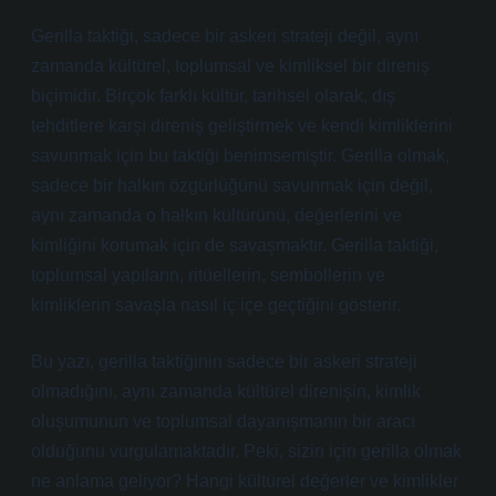
Gerilla taktiği, sadece bir askeri strateji değil, aynı
zamanda kültürel, toplumsal ve kimliksel bir direniş
biçimidir. Birçok farklı kültür, tarihsel olarak, dış
tehditlere karşı direniş geliştirmek ve kendi kimliklerini
savunmak için bu taktiği benimsemiştir. Gerilla olmak,
sadece bir halkın özgürlüğünü savunmak için değil,
aynı zamanda o halkın kültürünü, değerlerini ve
kimliğini korumak için de savaşmaktır. Gerilla taktiği,
toplumsal yapıların, ritüellerin, sembollerin ve
kimliklerin savaşla nasıl iç içe geçtiğini gösterir.
Bu yazı, gerilla taktiğinin sadece bir askeri strateji
olmadığını, aynı zamanda kültürel direnişin, kimlik
oluşumunun ve toplumsal dayanışmanın bir aracı
olduğunu vurgulamaktadır. Peki, sizin için gerilla olmak
ne anlama geliyor? Hangi kültürel değerler ve kimlikler