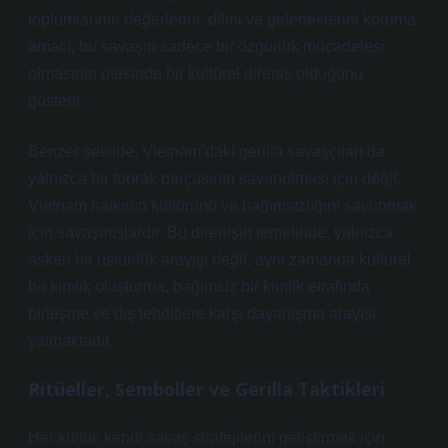
toplumlarının değerlerini, dilini ve geleneklerini koruma
amacı, bu savaşın sadece bir özgürlük mücadelesi
olmasının ötesinde bir kültürel direniş olduğunu
gösterir.
Benzer şekilde, Vietnam’daki gerilla savaşçıları da
yalnızca bir toprak parçasının savunulması için değil,
Vietnam halkının kültürünü ve bağımsızlığını savunmak
için savaşmışlardır. Bu direnişin temelinde, yalnızca
askeri bir üstünlük arayışı değil, aynı zamanda kültürel
bir kimlik oluşturma, bağımsız bir kimlik etrafında
birleşme ve dış tehditlere karşı dayanışma arayışı
yatmaktadır.
Ritüeller, Semboller ve Gerilla Taktikleri
Her kültür, kendi savaş stratejilerini geliştirmek için