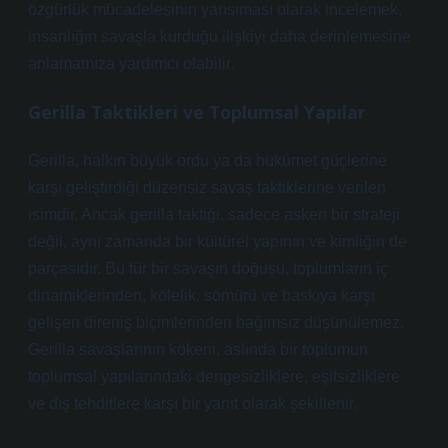
özgürlük mücadelesinin yansıması olarak incelemek,
insanlığın savaşla kurduğu ilişkiyi daha derinlemesine
anlamamıza yardımcı olabilir.
Gerilla Taktikleri ve Toplumsal Yapılar
Gerilla, halkın büyük ordu ya da hükümet güçlerine
karşı geliştirdiği düzensiz savaş taktiklerine verilen
isimdir. Ancak gerilla taktiği, sadece askeri bir strateji
değil, aynı zamanda bir kültürel yapının ve kimliğin de
parçasıdır. Bu tür bir savaşın doğuşu, toplumların iç
dinamiklerinden, kölelik, sömürü ve baskıya karşı
gelişen direniş biçimlerinden bağımsız düşünülemez.
Gerilla savaşlarının kökeni, aslında bir toplumun
toplumsal yapılarındaki dengesizliklere, eşitsizliklere
ve dış tehditlere karşı bir yanıt olarak şekillenir.