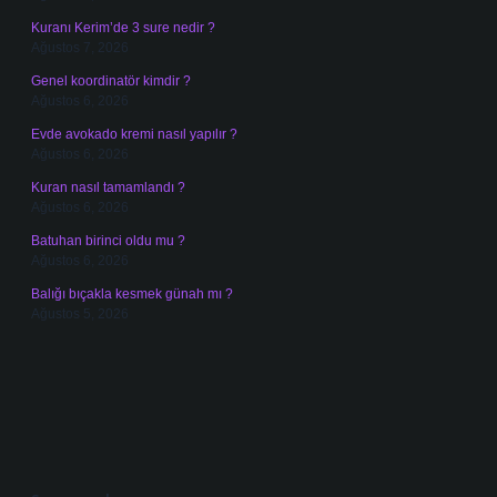
Kuranı Kerim’de 3 sure nedir ?
Ağustos 7, 2026
Genel koordinatör kimdir ?
Ağustos 6, 2026
Evde avokado kremi nasıl yapılır ?
Ağustos 6, 2026
Kuran nasıl tamamlandı ?
Ağustos 6, 2026
Batuhan birinci oldu mu ?
Ağustos 6, 2026
Balığı bıçakla kesmek günah mı ?
Ağustos 5, 2026