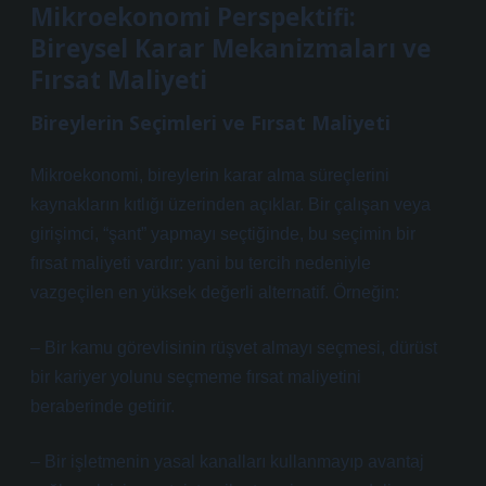
Mikroekonomi Perspektifi:
Bireysel Karar Mekanizmaları ve
Fırsat Maliyeti
Bireylerin Seçimleri ve Fırsat Maliyeti
Mikroekonomi, bireylerin karar alma süreçlerini
kaynakların kıtlığı üzerinden açıklar. Bir çalışan veya
girişimci, “şant” yapmayı seçtiğinde, bu seçimin bir
fırsat maliyeti vardır: yani bu tercih nedeniyle
vazgeçilen en yüksek değerli alternatif. Örneğin:
– Bir kamu görevlisinin rüşvet almayı seçmesi, dürüst
bir kariyer yolunu seçmeme fırsat maliyetini
beraberinde getirir.
– Bir işletmenin yasal kanalları kullanmayıp avantaj