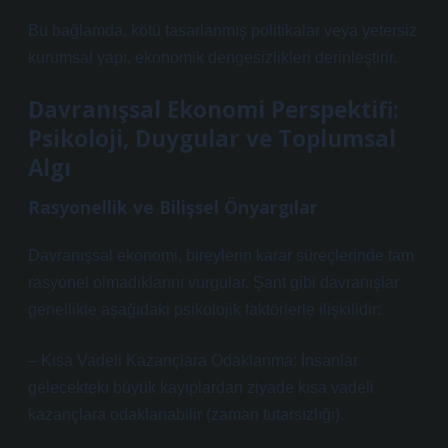
Bu bağlamda, kötü tasarlanmış politikalar veya yetersiz
kurumsal yapı, ekonomik dengesizlikleri derinleştirir.
Davranışsal Ekonomi Perspektifi:
Psikoloji, Duygular ve Toplumsal
Algı
Rasyonellik ve Bilişsel Önyargılar
Davranışsal ekonomi, bireylerin karar süreçlerinde tam
rasyonel olmadıklarını vurgular. Şant gibi davranışlar
genellikle aşağıdaki psikolojik faktörlerle ilişkilidir:
– Kısa Vadeli Kazançlara Odaklanma: İnsanlar
gelecekteki büyük kayıplardan ziyade kısa vadeli
kazançlara odaklanabilir (zaman tutarsızlığı).