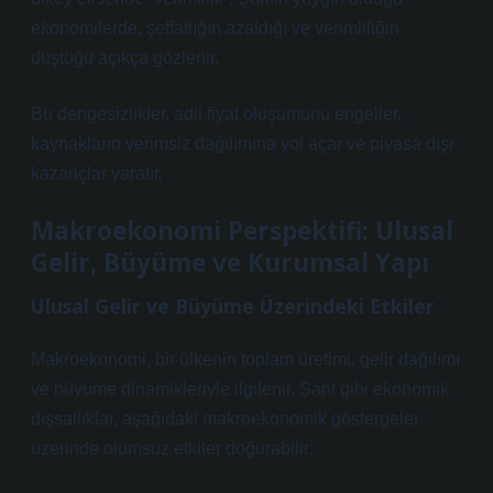
ekonomilerde, şeffaflığın azaldığı ve verimliliğin
düştüğü açıkça gözlenir.
Bu
dengesizlikler
, adil fiyat oluşumunu engeller,
kaynakların verimsiz dağılımına yol açar ve piyasa dışı
kazançlar yaratır.
Makroekonomi Perspektifi: Ulusal
Gelir, Büyüme ve Kurumsal Yapı
Ulusal Gelir ve Büyüme Üzerindeki Etkiler
Makroekonomi, bir ülkenin toplam üretimi, gelir dağılımı
ve büyüme dinamikleriyle ilgilenir. Şant gibi ekonomik
dışsallıklar, aşağıdaki makroekonomik göstergeler
üzerinde olumsuz etkiler doğurabilir: