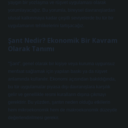
yaygın bir yozlaşma ve rüşvet uygulaması olarak
yorumlayacağız. Bu yorumla, bireysel davranışlardan
ulusal kalkınmaya kadar çeşitli seviyelerde bu tür bir
uygulamanın tehlikelerini tartışacağız.
Şant Nedir? Ekonomik Bir Kavram
Olarak Tanımı
“Şant”, genel olarak bir kişiye veya kuruma uygunsuz
menfaat sağlamak için yapılan baskı ya da rüşvet
anlamında kullanılır. Ekonomi açısından bakıldığında,
bu tür uygulamalar piyasa dışı davranışlara karşılık
gelir ve genellikle resmi kuralların dışına çıkmayı
gerektirir. Bu yüzden, şantın neden olduğu etkilerin
hem mikroekonomik hem de makroekonomik düzeyde
değerlendirilmesi gerekir.