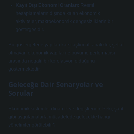
Kayıt Dışı Ekonomi Oranları:
Resmi
hesaplamaların dışında kalan ekonomik
aktiviteler, makroekonomik dengesizliklerin bir
göstergesidir.
Bu göstergelerle yapılan karşılaştırmalı analizler, şeffaf
olmayan ekonomik yapılar ile büyüme performansı
arasında negatif bir korelasyon olduğunu
göstermektedir.
Geleceğe Dair Senaryolar ve
Sorular
Ekonomik sistemler dinamik ve değişkendir. Peki, şant
gibi uygulamalarla mücadelede gelecekte hangi
yönelimler görülebilir?