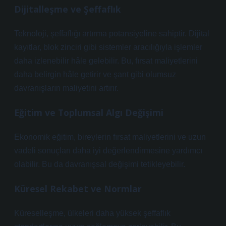
Dijitalleşme ve Şeffaflık
Teknoloji, şeffaflığı artırma potansiyeline sahiptir. Dijital
kayıtlar, blok zinciri gibi sistemler aracılığıyla işlemler
daha izlenebilir hâle gelebilir. Bu, fırsat maliyetlerini
daha belirgin hâle getirir ve şant gibi olumsuz
davranışların maliyetini artırır.
Eğitim ve Toplumsal Algı Değişimi
Ekonomik eğitim, bireylerin fırsat maliyetlerini ve uzun
vadeli sonuçları daha iyi değerlendirmesine yardımcı
olabilir. Bu da davranışsal değişimi tetikleyebilir.
Küresel Rekabet ve Normlar
Küreselleşme, ülkeleri daha yüksek şeffaflık